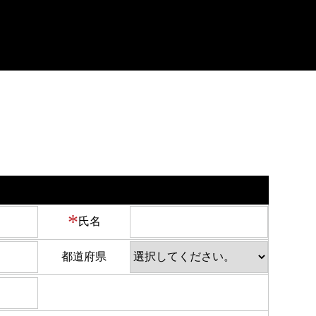
*
氏名
都道府県