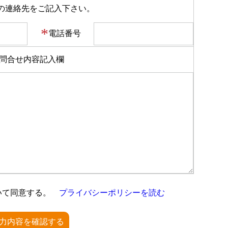
の連絡先をご記入下さい。
*
電話番号
問合せ内容記入欄
いて同意する。
プライバシーポリシーを読む
力内容を確認する