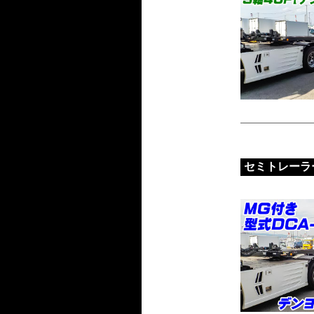
セミトレーラ