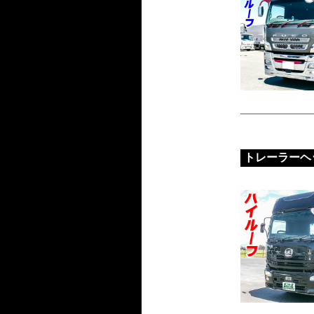
トレーラーヘ