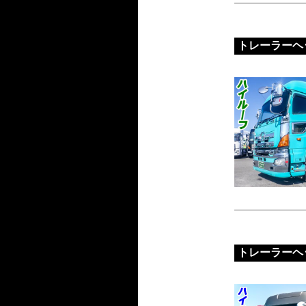
トレーラーヘ
トレーラーヘ