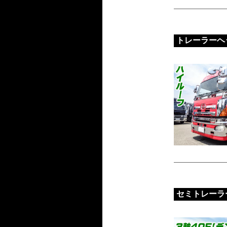
トレーラーヘ
セミトレーラ