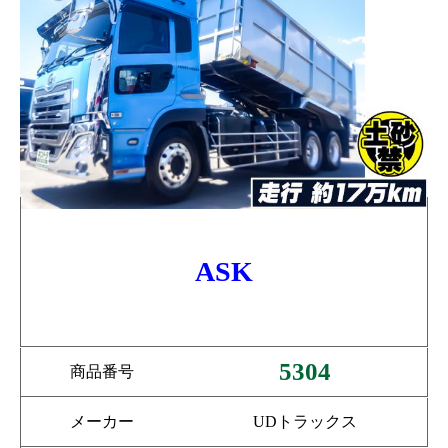
ASK
5304
商品番号
メーカー
UDトラックス