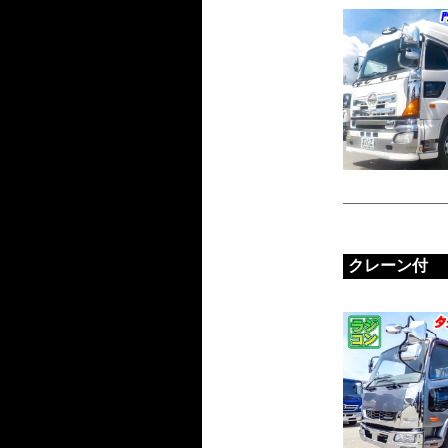
クレーン付