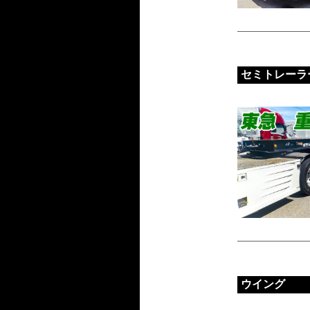
セミトレーラ
ウイング