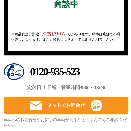
商談中
消費税10%
※商品代金は別途
がかかります。納車は店舗での現
状渡しとなります。また、陸送につきましては別途ご相談下さい。
0120-935-523
定休日/土日祝 営業時間/9:00～18:00
24ｈ
ネットでお問合せ
受付
車両へのお問合せやお探しの車両があるなど、なんでもご相談くだ
さい。