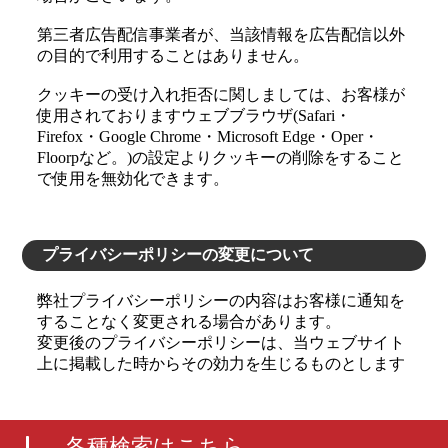
第三者広告配信事業者が、当該情報を広告配信以外
の目的で利用することはありません。
クッキーの受け入れ拒否に関しましては、お客様が
使用されておりますウェブブラウザ(Safari・
Firefox・Google Chrome・Microsoft Edge・Oper・
Floorpなど。)の設定よりクッキーの削除をすること
で使用を無効化できます。
プライバシーポリシーの変更について
弊社プライバシーポリシーの内容はお客様に通知を
することなく変更される場合があります。
変更後のプライバシーポリシーは、当ウェブサイト
上に掲載した時からその効力を生じるものとします