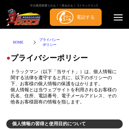
中古商用車買うのも！！売るのも！【トラックマン】
電話する
プライバシー
HOME
ポリシー
プライバシーポリシー
●
トラックマン（以下「当サイト」）は、個人情報に
関する法律を遵守すると共に、以下のポリシーの
下、お客様の個人情報の保護をはかります。
個人情報とは当ウェブサイトを利用されるお客様の
氏名、住所、電話番号、電子メールアドレス、その
他各お客様固有の情報を指します。
個人情報の習得と使用目的について