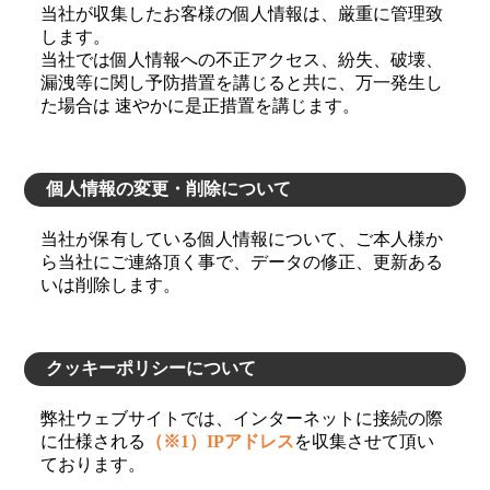
当社が収集したお客様の個人情報は、厳重に管理致
します。
当社では個人情報への不正アクセス、紛失、破壊、
漏洩等に関し予防措置を講じると共に、万一発生し
た場合は 速やかに是正措置を講じます。
個人情報の変更・削除について
当社が保有している個人情報について、ご本人様か
ら当社にご連絡頂く事で、データの修正、更新ある
いは削除します。
クッキーポリシーについて
弊社ウェブサイトでは、インターネットに接続の際
に仕様される
（※1）IPアドレス
を収集させて頂い
ております。