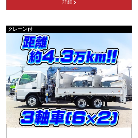
詳細
クレーン付