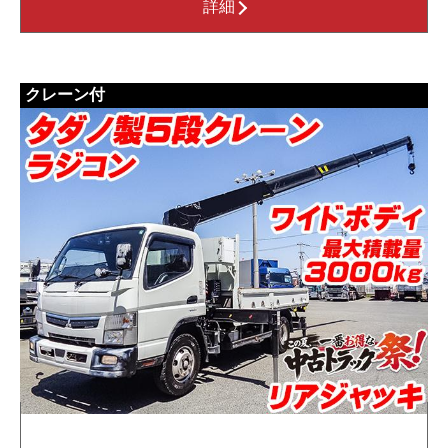
詳細
クレーン付